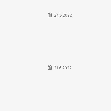
27.6.2022
21.6.2022