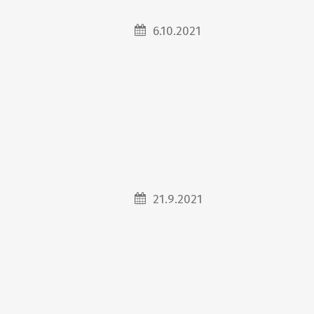
6.10.2021
21.9.2021