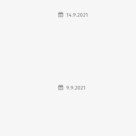
14.9.2021
9.9.2021