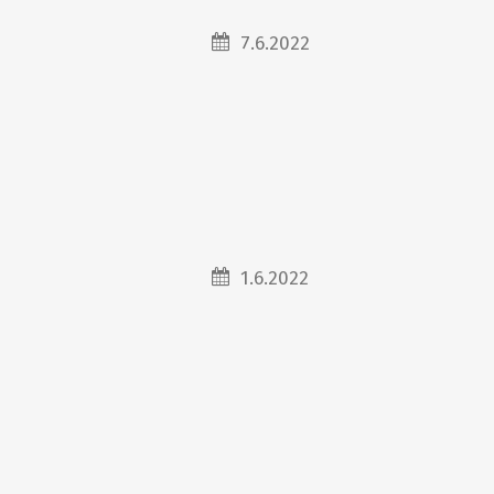
7.6.2022
1.6.2022