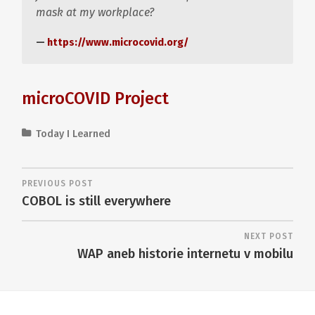
mask at my workplace?
https://www.microcovid.org/
microCOVID Project
Today I Learned
PREVIOUS POST
COBOL is still everywhere
NEXT POST
WAP aneb historie internetu v mobilu