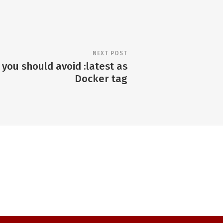
NEXT POST
you should avoid :latest as
Docker tag