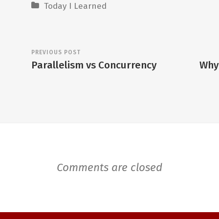
Today I Learned
PREVIOUS POST
Parallelism vs Concurrency
Why 
Comments are closed