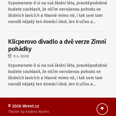
Vzpomenete-li si na svá školní léta, pravděpodobně
budete souhlasit, že ničím nerušenou pohodu ve
školních lavicích a hlavně mimo ně, i tak sem tam
narušil nějaký ten domácí úkol. Jen ti učivu a…
Klicperovo divadlo a dvě verze Zimní
pohádky
9.4.2008
Vzpomenete-li si na svá školní léta, pravděpodobně
budete souhlasit, že ničím nerušenou pohodu ve
školních lavicích a hlavně mimo ně, i tak sem tam
narušil nějaký ten domácí úkol. Jen ti učivu a…
© 2026
Wrent.cz
Theme by
Anders Norén