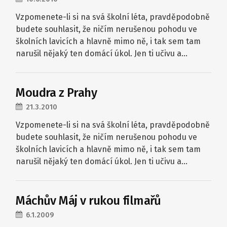
Vzpomenete-li si na svá školní léta, pravděpodobně
budete souhlasit, že ničím nerušenou pohodu ve
školních lavicích a hlavně mimo ně, i tak sem tam
narušil nějaký ten domácí úkol. Jen ti učivu a…
Moudra z Prahy
21.3.2010
Vzpomenete-li si na svá školní léta, pravděpodobně
budete souhlasit, že ničím nerušenou pohodu ve
školních lavicích a hlavně mimo ně, i tak sem tam
narušil nějaký ten domácí úkol. Jen ti učivu a…
Máchův Máj v rukou filmařů
6.1.2009