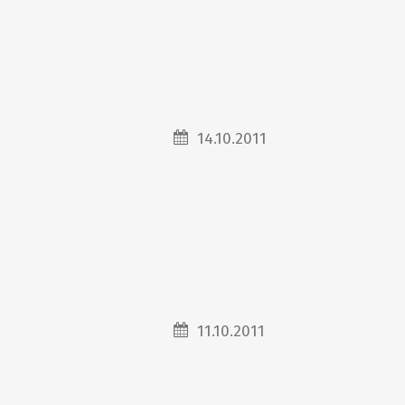
14.10.2011
11.10.2011