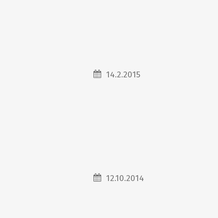
14.2.2015
12.10.2014