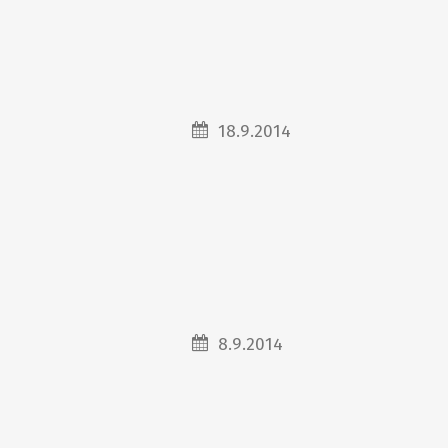
18.9.2014
8.9.2014