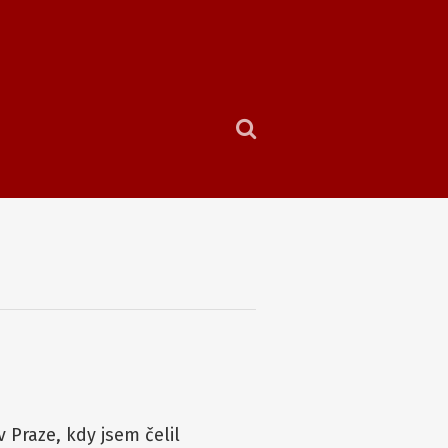
 Praze, kdy jsem čelil