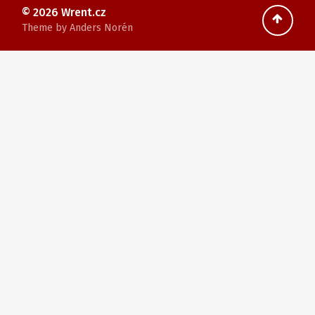
© 2026
Wrent.cz
Theme by
Anders Norén